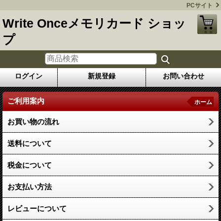
PCサイト
Write Onceメモリカード ショッ
プ
ログイン
新規登録
お問い合わせ
ご利用案内
ホーム
お買い物の流れ
送料について
税金について
お支払い方法
レビューについて