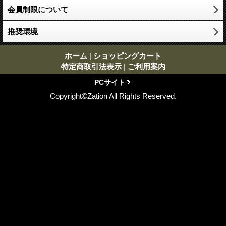
会員制限について
推奨環境
ホーム
|
ショッピングカート
特定商取引法表示
|
ご利用案内
PCサイト
Copyright©Zation All Rights Reserved.