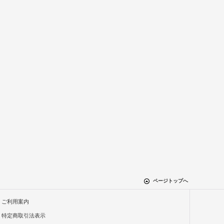
ページトップへ
ご利用案内
特定商取引法表示