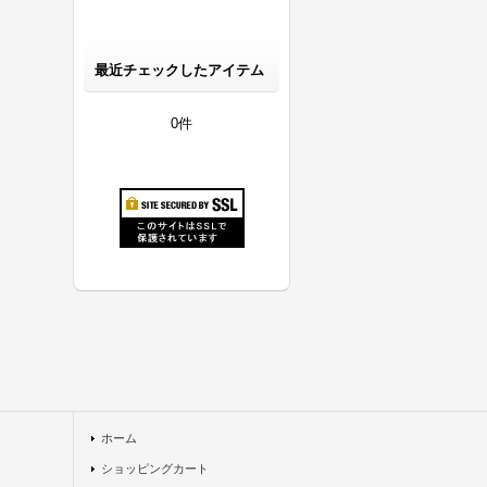
最近チェックしたアイテム
0件
ホーム
ショッピングカート