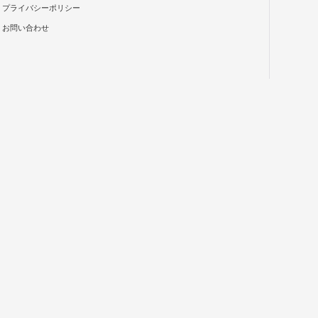
プライバシーポリシー
お問い合わせ