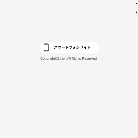
スマートフォンサイト
Copyright©Zation All Rights Reserved.