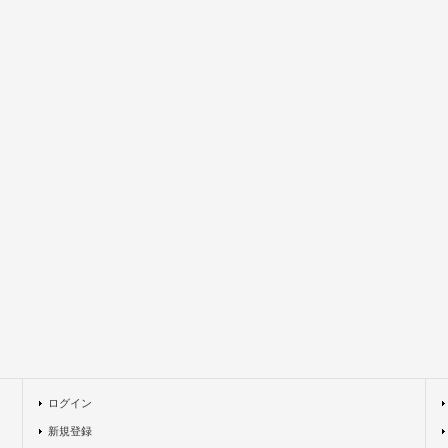
ログイン
新規登録