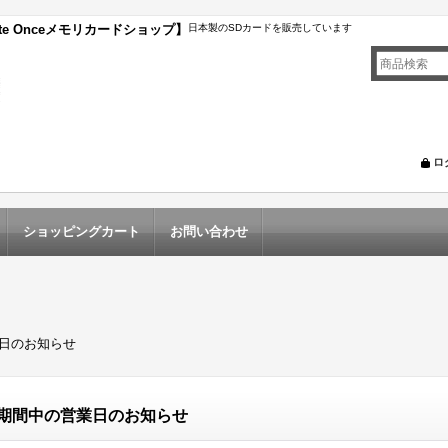
te Onceメモリカードショップ】
日本製のSDカードを販売しています
ロ
ショッピングカート
お問い合わせ
日のお知らせ
期間中の営業日のお知らせ