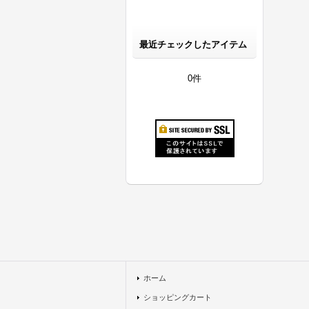
最近チェックしたアイテム
0件
ホーム
ショッピングカート