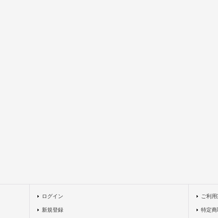
ログイン
ご利用
新規登録
特定商