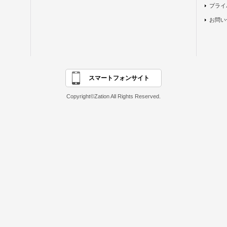
プライ
お問い
スマートフォンサイト
Copyright©Zation All Rights Reserved.