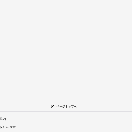
ページトップへ
案内
取引法表示